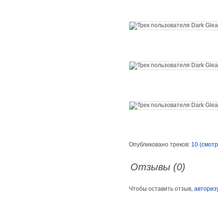
Опубликовано треков:
10 (смотр
Отзывы (0)
Чтобы оставить отзыв,
авториз