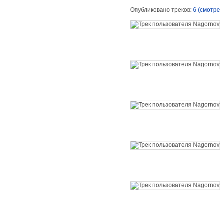
Опубликовано треков:
6 (смотре