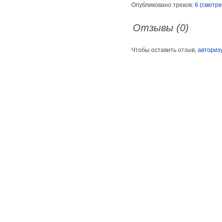
Опубликовано треков:
6 (смотре
Отзывы (0)
Чтобы оставить отзыв,
авториз