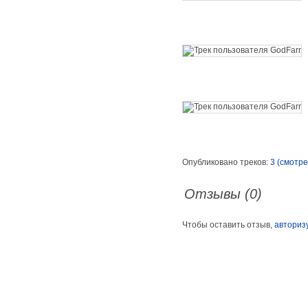
Опубликовано треков:
3 (смотре
Отзывы (0)
Чтобы оставить отзыв,
авториз