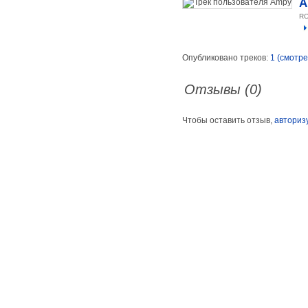
A
R
Опубликовано треков:
1 (смотре
Отзывы (0)
Чтобы оставить отзыв,
авториз