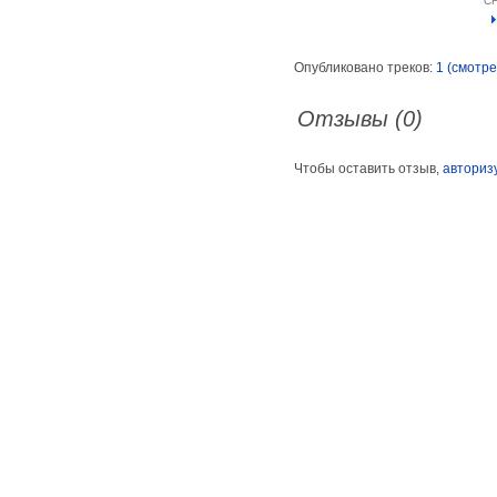
C
Опубликовано треков:
1 (смотре
Отзывы (0)
Чтобы оставить отзыв,
авториз