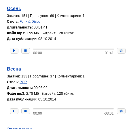
Осень
Закачек: 151 | Прослушек: 69 | Комментариев: 1
Стиль:
Funk & Disco
Длительность:
00:01:41
Файл mp3:
1.55 Мб | Битрейт: 128 кбит/с
Дата публикации:
08.10.2014
00:00
-01:41
Весна
Закачек: 133 | Прослушек: 37 | Комментариев: 1
Стиль:
POP
Длительность:
00:03:02
Файл mp3:
2.78 Мб | Битрейт: 128 кбит/с
Дата публикации:
05.10.2014
00:00
-03:01