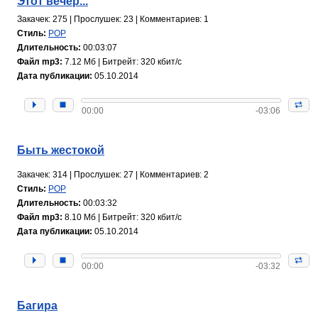
Этот вечер...
Закачек: 275 | Прослушек: 23 | Комментариев: 1
Стиль:
POP
Длительность:
00:03:07
Файл mp3:
7.12 Мб | Битрейт: 320 кбит/с
Дата публикации:
05.10.2014
00:00
-03:06
Быть жестокой
Закачек: 314 | Прослушек: 27 | Комментариев: 2
Стиль:
POP
Длительность:
00:03:32
Файл mp3:
8.10 Мб | Битрейт: 320 кбит/с
Дата публикации:
05.10.2014
00:00
-03:32
Багира