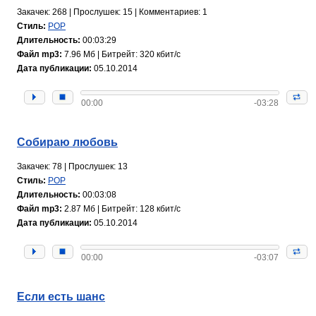
Закачек: 268 | Прослушек: 15 | Комментариев: 1
Стиль:
POP
Длительность:
00:03:29
Файл mp3:
7.96 Мб | Битрейт: 320 кбит/с
Дата публикации:
05.10.2014
00:00
-03:28
Собираю любовь
Закачек: 78 | Прослушек: 13
Стиль:
POP
Длительность:
00:03:08
Файл mp3:
2.87 Мб | Битрейт: 128 кбит/с
Дата публикации:
05.10.2014
00:00
-03:07
Если есть шанс