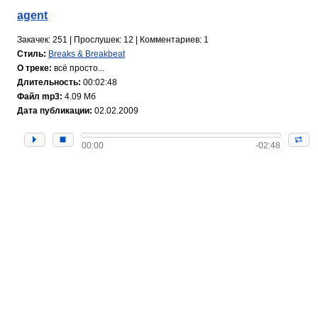
agent
Закачек: 251 | Прослушек: 12 | Комментариев: 1
Стиль:
Breaks & Breakbeat
О треке:
всё просто...
Длительность:
00:02:48
Файл mp3:
4.09 Мб
Дата публикации:
02.02.2009
00:00
-02:48