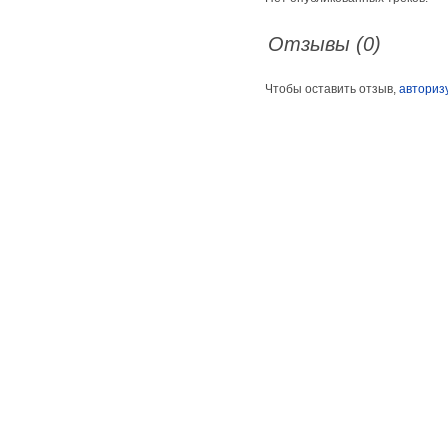
Отзывы (0)
Чтобы оставить отзыв,
авториз