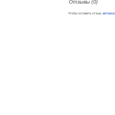
Отзывы (0)
Чтобы оставить отзыв,
авториз