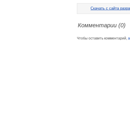
Скачать с сайта разра
Комментарии (0)
Чтобы оставить комментарий,
а