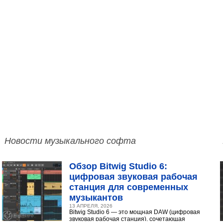
Новости музыкального софта
Обзор Bitwig Studio 6:
цифровая звуковая рабочая
станция для современных
музыкантов
13 АПРЕЛЯ, 2026
Bitwig Studio 6 — это мощная DAW (цифровая
звуковая рабочая станция), сочетающая