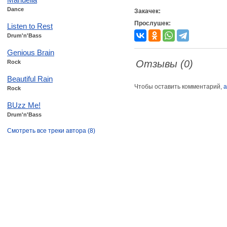
Dance
Закачек:
Прослушек:
Listen to Rest
Drum'n'Bass
Genious Brain
Отзывы (0)
Rock
Beautiful Rain
Чтобы оставить комментарий,
а
Rock
BUzz Me!
Drum'n'Bass
Смотреть все треки автора (8)