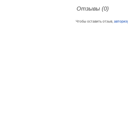
Отзывы (0)
Чтобы оставить отзыв,
авториз