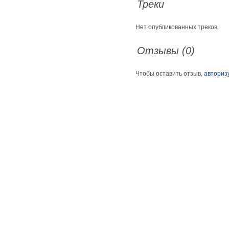
Треки
Нет опубликованных треков.
Отзывы (0)
Чтобы оставить отзыв,
авториз